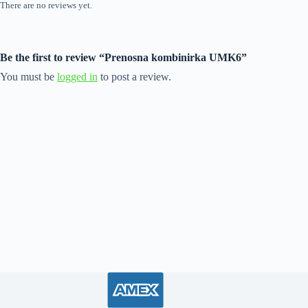
There are no reviews yet.
Be the first to review “Prenosna kombinirka UMK6”
You must be
logged in
to post a review.