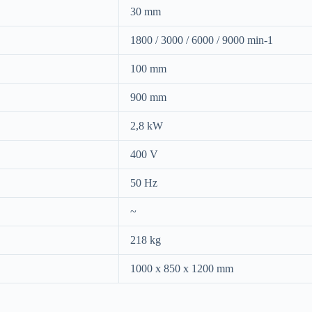
30 mm
1800 / 3000 / 6000 / 9000 min-1
100 mm
900 mm
2,8 kW
400 V
50 Hz
~
218 kg
1000 x 850 x 1200 mm