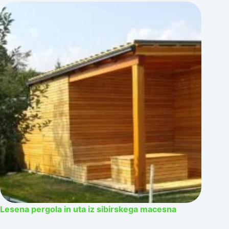
Lesena pergola in uta iz sibirskega macesna