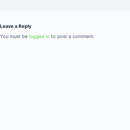
Leave a Reply
You must be
logged in
to post a comment.