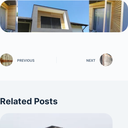
PREVIOUS
NEXT
Related Posts